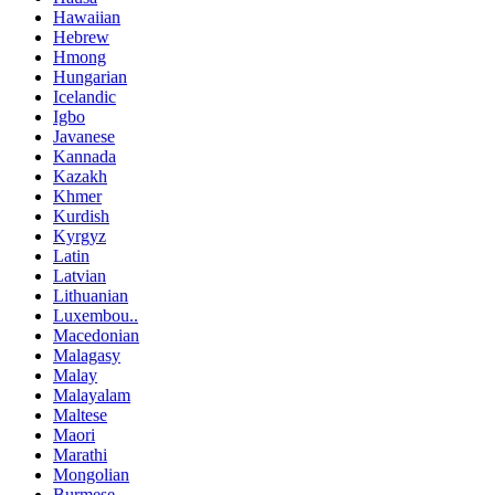
Hawaiian
Hebrew
Hmong
Hungarian
Icelandic
Igbo
Javanese
Kannada
Kazakh
Khmer
Kurdish
Kyrgyz
Latin
Latvian
Lithuanian
Luxembou..
Macedonian
Malagasy
Malay
Malayalam
Maltese
Maori
Marathi
Mongolian
Burmese